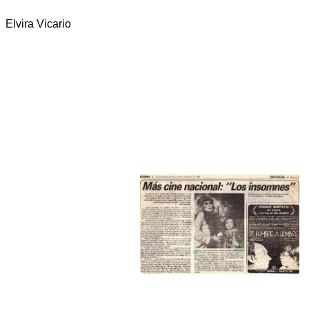
Elvira Vicario